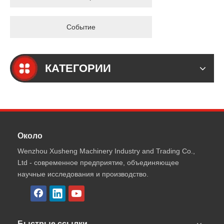
Событие
КАТЕГОРИИ
Около
Wenzhou Xusheng Machinery Industry and Trading Co.,
Ltd - современное предприятие, объединяющее
научные исследования и производство.
Быстрые ссылки