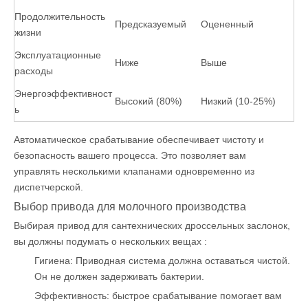
Продолжительность
Предсказуемый
Оцененный
жизни
Эксплуатационные
Ниже
Выше
расходы
Энергоэффективност
Высокий (80%)
Низкий (10-25%)
ь
Автоматическое срабатывание обеспечивает чистоту и
безопасность вашего процесса. Это позволяет вам
управлять несколькими клапанами одновременно из
диспетчерской.
Выбор привода для молочного производства
Выбирая привод для
сантехнических дроссельных заслонок,
вы должны подумать о нескольких вещах
:
Гигиена: Приводная система должна оставаться чистой.
Он не должен задерживать бактерии.
Эффективность: быстрое срабатывание помогает вам