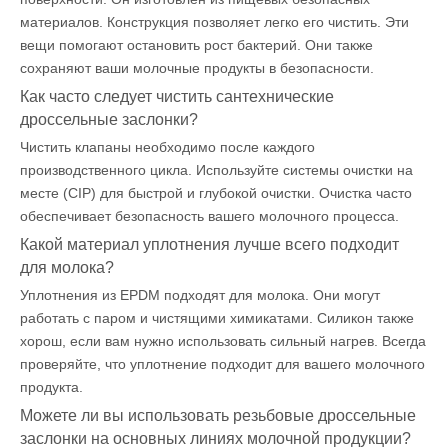
материалов. Конструкция позволяет легко его чистить. Эти
вещи помогают остановить рост бактерий. Они также
сохраняют ваши молочные продукты в безопасности.
Как часто следует чистить сантехнические
дроссельные заслонки?
Чистить клапаны необходимо после каждого
производственного цикла. Используйте системы очистки на
месте (CIP) для быстрой и глубокой очистки. Очистка часто
обеспечивает безопасность вашего молочного процесса.
Какой материал уплотнения лучше всего подходит
для молока?
Уплотнения из EPDM подходят для молока. Они могут
работать с паром и чистящими химикатами. Силикон также
хорош, если вам нужно использовать сильный нагрев. Всегда
проверяйте, что уплотнение подходит для вашего молочного
продукта.
Можете ли вы использовать резьбовые дроссельные
заслонки на основных линиях молочной продукции?