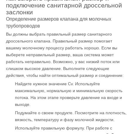
подключение санитарной дроссельной
заслонки
Определение размеров клапана для молочных
трубопроводов
Вы должны выбрать правильный размер санитарного
дроссельного клапана. Правильный размер помогает
вашему молочному процессу работать хорошо. Если вы
выберете неправильный размер, ваша система может
работать неправильно. Возможно, у вас низкий поток или
слишком высокое давление. Выполните следующие
действия, чтобы найти оптимальный размер и соединение:
Найдите нужное значение Cv. Используйте
максимальную, нормальную и минимальную скорость
потока. На этом этапе проверьте давление на входе и
выходе.
Подумайте о своем продукте. Посмотрите на плотность,
вязкость, температуру и фазу молочной жидкости.
Используйте правильную формулу. При работе с