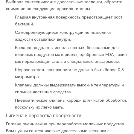
Выбирая сантехнические дроссельные заслонки, обратите
внимание на следующие правила гигиены:
Гладкая внутренняя поверхность предотвращает рост
бактерий.
Самодренирующиеся конструкции не позволяют
жидкости оставаться внутри.
В клапанах должны использоваться безопасные для
пищевых продуктов материалы, одобренные FDA, такие
как нержавеющая сталь и специальные эластомеры.
Шероховатость поверхности не должна быть более 0,8
микрометра.
Клапаны должны выдерживать высокие температуры и
сильные чистящие средства.
Пневматические клапаны хороши для чистой обработки,
поскольку их легко мыть.
Гигиена и обработка поверхности
Гигиена очень важна
при переработке молочных продуктов.
Вам нужны сантехнические дроссельные заслонки с