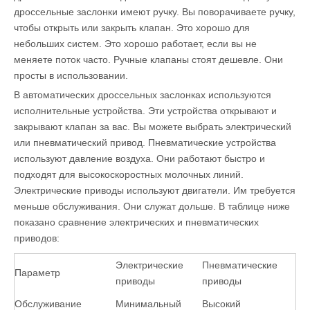
дроссельные заслонки имеют ручку. Вы поворачиваете ручку,
чтобы открыть или закрыть клапан. Это хорошо для
небольших систем. Это хорошо работает, если вы не
меняете поток часто. Ручные клапаны стоят дешевле. Они
просты в использовании.
В автоматических дроссельных заслонках используются
исполнительные устройства. Эти устройства открывают и
закрывают клапан за вас. Вы можете выбрать электрический
или пневматический привод. Пневматические устройства
используют давление воздуха. Они работают быстро и
подходят для высокоскоростных молочных линий.
Электрические приводы используют двигатели. Им требуется
меньше обслуживания. Они служат дольше. В таблице ниже
показано сравнение электрических и пневматических
приводов:
Электрические
Пневматические
Параметр
приводы
приводы
Обслуживание
Минимальный
Высокий