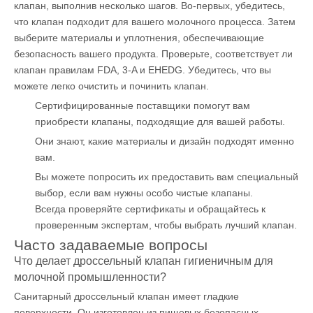
клапан, выполнив несколько шагов. Во-первых, убедитесь,
что клапан подходит для вашего молочного процесса. Затем
выберите материалы и уплотнения, обеспечивающие
безопасность вашего продукта. Проверьте, соответствует ли
клапан правилам FDA, 3-A и EHEDG. Убедитесь, что вы
можете легко очистить и починить клапан.
Сертифицированные поставщики помогут вам
приобрести клапаны, подходящие для вашей работы.
Они знают, какие материалы и дизайн подходят именно
вам.
Вы можете попросить их предоставить вам специальный
выбор, если вам нужны особо чистые клапаны.
Всегда проверяйте сертификаты и обращайтесь к
проверенным экспертам, чтобы выбрать лучший клапан.
Часто задаваемые вопросы
Что делает дроссельный клапан гигиеничным для
молочной промышленности?
Санитарный
дроссельный клапан
имеет гладкие
поверхности. Он изготовлен из пищевых безопасных