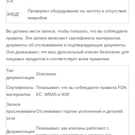
3-А
Проверяет оборудование на чистоту и отсутствие
ЭХЕДГ
микробов.
Вы должны вести записи, чтобы показать, что вы соблюдаете
правила. Эти записи включают сертификаты материалов,
документы об отслеживании и подтверждающие документы.
Они доказывают, что ваш дроссельный клапан безопасен для
пищевых продуктов и соответствует всем правилам.
Тип
Описание
документации
Сертификаты
Показывает, что вы соблюдаете правила FDA,
материалов
EC, WRAS и NSF.
Записи
прослеживаем
Отслеживает партии уплотнений и деталей.
ости
Показывает, как клапаны работают с
Документация