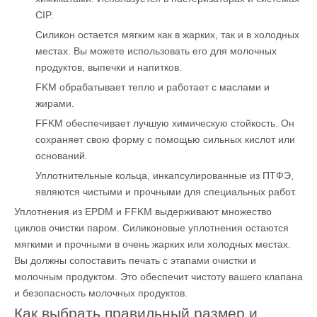
CIP.
Силикон остается мягким как в жарких, так и в холодных
местах. Вы можете использовать его для молочных
продуктов, выпечки и напитков.
FKM обрабатывает тепло и работает с маслами и
жирами.
FFKM обеспечивает лучшую химическую стойкость. Он
сохраняет свою форму с помощью сильных кислот или
оснований.
Уплотнительные кольца, инкапсулированные из ПТФЭ,
являются чистыми и прочными для специальных работ.
Уплотнения из EPDM и FFKM выдерживают множество
циклов очистки паром. Силиконовые уплотнения остаются
мягкими и прочными в очень жарких или холодных местах.
Вы должны сопоставить печать с этапами очистки и
молочным продуктом. Это обеспечит чистоту вашего клапана
и безопасность молочных продуктов.
Как выбрать правильный размер и