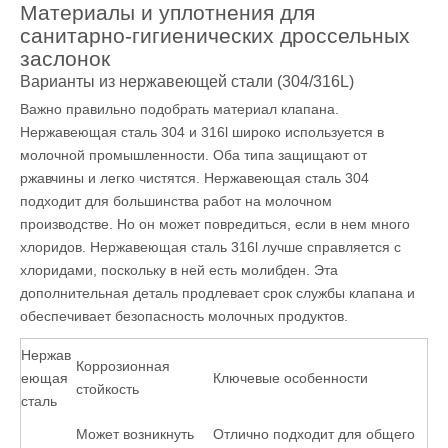
Материалы и уплотнения для
санитарно-гигиенических дроссельных
заслонок
Варианты из нержавеющей стали (304/316L)
Важно правильно подобрать материал клапана.
Нержавеющая сталь 304 и 316l широко используется в
молочной промышленности. Оба типа защищают от
ржавчины и легко чистятся. Нержавеющая сталь 304
подходит для большинства работ на молочном
производстве. Но он может повредиться, если в нем много
хлоридов. Нержавеющая сталь 316l лучше справляется с
хлоридами, поскольку в ней есть молибден. Эта
дополнительная деталь продлевает срок службы клапана и
обеспечивает безопасность молочных продуктов.
Нержав
Коррозионная
еющая
Ключевые особенности
стойкость
сталь
Может возникнуть
Отлично подходит для общего