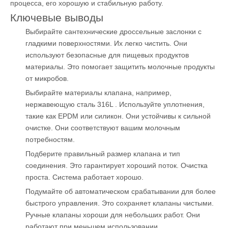
процесса, его хорошую и стабильную работу.
Ключевые выводы
Выбирайте сантехнические дроссельные заслонки с
гладкими поверхностями. Их легко чистить. Они
используют безопасные для пищевых продуктов
материалы. Это помогает защитить молочные продукты
от микробов.
Выбирайте
материалы клапана, например,
нержавеющую сталь 316L
. Используйте уплотнения,
такие как EPDM или силикон. Они устойчивы к сильной
очистке. Они соответствуют вашим молочным
потребностям.
Подберите правильный размер клапана и тип
соединения. Это гарантирует хороший поток. Очистка
проста. Система работает хорошо.
Подумайте об автоматическом срабатывании для более
быстрого управления. Это сохраняет клапаны чистыми.
Ручные клапаны хороши для небольших работ. Они
работают при меньшем использовании.