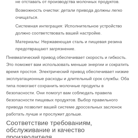
не отставать от производства молочных продуктов.
Возможность очистки: детали привода должны легко
очищаться.
Системная интеграция: Исполнительное устройство
должно соответствовать вашей настройке.
Материалы: Нержавеющая сталь и пищевая резина
предотвращают загрязнение.
Пневматический привод обеспечивает скорость и гибкость.
Это поможет вам использовать меньше энергии и сократить
время простоя. Электрический привод обеспечивает низкие
эксплуатационные расходы и длительный срок службы. Оба
типа помогают сохранить молочные продукты в
безопасности. Они помогут вам соблюдать правила
безопасности пищевых продуктов. Выбор правильного
привода позволит вашей системе дроссельных заслонок
работать лучше и прослужит дольше.
Соответствие требованиям,
обслуживание и качество
производителя