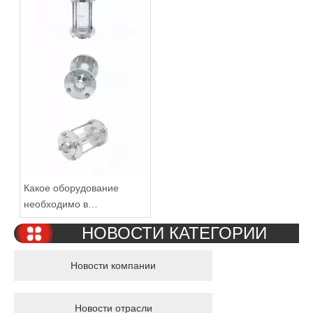
Какое оборудование
необходимо в
гигиенической
НОВОСТИ КАТЕГОРИИ
трубопроводной системе
пивоваренного завода?
Новости компании
Новости отрасли