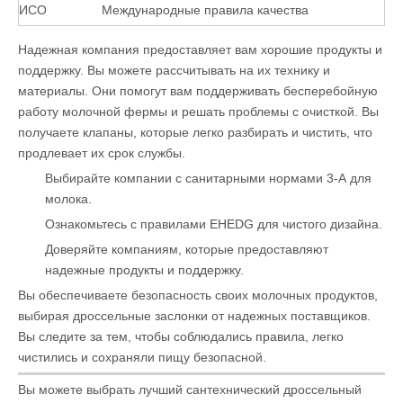
ИСО
Международные правила качества
Надежная компания предоставляет вам хорошие продукты и
поддержку. Вы можете рассчитывать на их технику и
материалы. Они помогут вам поддерживать бесперебойную
работу молочной фермы и решать проблемы с очисткой. Вы
получаете клапаны, которые легко разбирать и чистить, что
продлевает их срок службы.
Выбирайте компании с санитарными нормами 3-А для
молока.
Ознакомьтесь с правилами EHEDG для чистого дизайна.
Доверяйте компаниям, которые предоставляют
надежные продукты и поддержку.
Вы обеспечиваете безопасность своих молочных продуктов,
выбирая дроссельные заслонки от надежных поставщиков.
Вы следите за тем, чтобы соблюдались правила, легко
чистились и сохраняли пищу безопасной.
Вы можете выбрать лучший сантехнический дроссельный