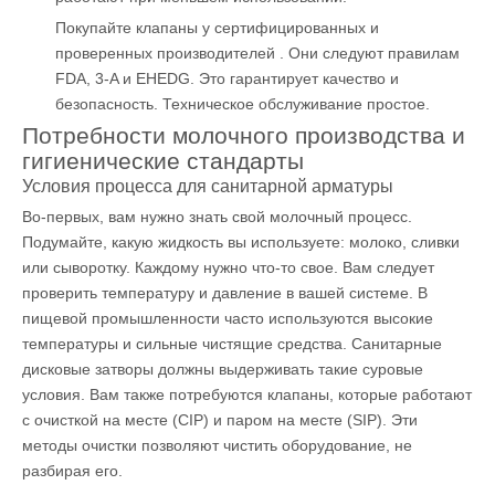
Покупайте клапаны у
сертифицированных и
проверенных производителей
. Они следуют правилам
FDA, 3-A и EHEDG. Это гарантирует качество и
безопасность. Техническое обслуживание простое.
Потребности молочного производства и
гигиенические стандарты
Условия процесса для санитарной арматуры
Во-первых, вам нужно знать свой молочный процесс.
Подумайте, какую жидкость вы используете: молоко, сливки
или сыворотку. Каждому нужно что-то свое. Вам следует
проверить температуру и давление в вашей системе. В
пищевой промышленности часто используются высокие
температуры и сильные чистящие средства.
Санитарные
дисковые затворы
должны выдерживать такие суровые
условия. Вам также потребуются клапаны, которые работают
с очисткой на месте (CIP) и паром на месте (SIP). Эти
методы очистки позволяют чистить оборудование, не
разбирая его.