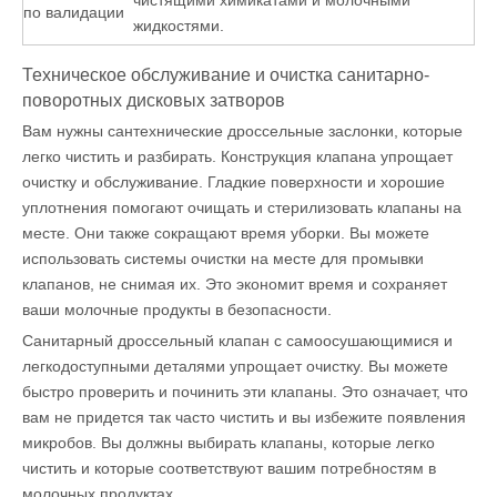
чистящими химикатами и молочными
по валидации
жидкостями.
Техническое обслуживание и очистка санитарно-
поворотных дисковых затворов
Вам нужны сантехнические дроссельные заслонки, которые
легко чистить и разбирать. Конструкция клапана упрощает
очистку и обслуживание. Гладкие поверхности и хорошие
уплотнения помогают очищать и стерилизовать клапаны на
месте. Они также сокращают время уборки. Вы можете
использовать системы очистки на месте для промывки
клапанов, не снимая их. Это экономит время и сохраняет
ваши молочные продукты в безопасности.
Санитарный дроссельный клапан с самоосушающимися и
легкодоступными деталями упрощает очистку. Вы можете
быстро проверить и починить эти клапаны. Это означает, что
вам не придется так часто чистить и вы избежите появления
микробов. Вы должны выбирать клапаны, которые легко
чистить и которые соответствуют вашим потребностям в
молочных продуктах.