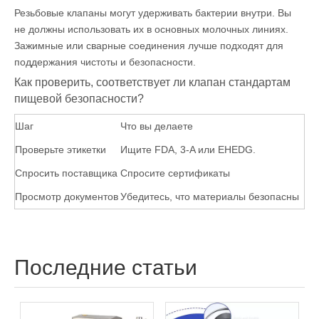
Резьбовые клапаны могут удерживать бактерии внутри. Вы
не должны использовать их в основных молочных линиях.
Зажимные или сварные соединения лучше подходят для
поддержания чистоты и безопасности.
Как проверить, соответствует ли клапан стандартам
пищевой безопасности?
Шаг
Что вы делаете
Проверьте этикетки
Ищите FDA, 3-A или EHEDG.
Спросить поставщика
Спросите сертификаты
Просмотр документов
Убедитесь, что материалы безопасны
Последние статьи