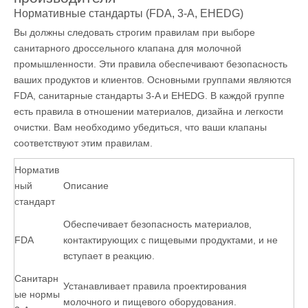
Нормативные стандарты (FDA, 3-A, EHEDG)
Вы должны следовать строгим правилам при выборе
санитарного дроссельного клапана для молочной
промышленности. Эти правила обеспечивают безопасность
ваших продуктов и клиентов. Основными группами являются
FDA, санитарные стандарты 3-A и EHEDG. В каждой группе
есть правила в отношении материалов, дизайна и легкости
очистки. Вам необходимо убедиться, что ваши клапаны
соответствуют этим правилам.
Норматив
ный
Описание
стандарт
Обеспечивает безопасность материалов,
FDA
контактирующих с пищевыми продуктами, и не
вступает в реакцию.
Санитарн
Устанавливает правила проектирования
ые нормы
молочного и пищевого оборудования.