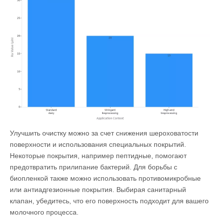
Улучшить очистку можно за счет снижения шероховатости
поверхности и использования специальных покрытий.
Некоторые покрытия, например пептидные, помогают
предотвратить прилипание бактерий. Для борьбы с
биопленкой также можно использовать противомикробные
или антиадгезионные покрытия. Выбирая санитарный
клапан, убедитесь, что его поверхность подходит для вашего
молочного процесса.