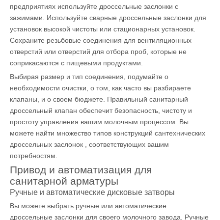
предприятиях используйте дроссельные заслонки с
зажимами. Используйте сварные дроссельные заслонки для
установок высокой чистоты или стационарных установок.
Сохраните резьбовые соединения для вентиляционных
отверстий или отверстий для отбора проб, которые не
соприкасаются с пищевыми продуктами.
Выбирая размер и тип соединения, подумайте о
необходимости очистки, о том, как часто вы разбираете
клапаны, и о своем бюджете. Правильный санитарный
дроссельный клапан обеспечит безопасность, чистоту и
простоту управления вашим молочным процессом. Вы
можете найти множество типов
конструкций сантехнических
дроссельных заслонок
, соответствующих вашим
потребностям.
Привод и автоматизация для
санитарной арматуры
Ручные и автоматические дисковые затворы
Вы можете выбрать ручные или автоматические
дроссельные заслонки для своего молочного завода. Ручные