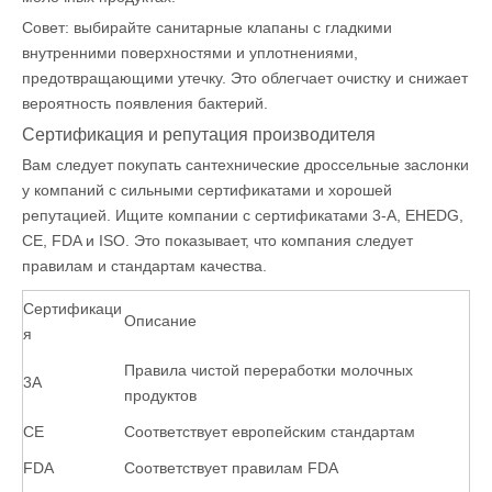
Совет: выбирайте санитарные клапаны с гладкими
внутренними поверхностями и уплотнениями,
предотвращающими утечку. Это облегчает очистку и снижает
вероятность появления бактерий.
Сертификация и репутация производителя
Вам следует покупать сантехнические дроссельные заслонки
у компаний с сильными сертификатами и хорошей
репутацией. Ищите компании с сертификатами 3-A, EHEDG,
CE, FDA и ISO. Это показывает, что компания следует
правилам и стандартам качества.
Сертификаци
Описание
я
Правила чистой переработки молочных
3А
продуктов
CE
Соответствует европейским стандартам
FDA
Соответствует правилам FDA