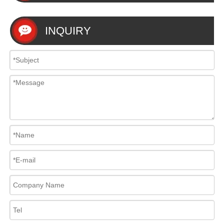
INQUIRY