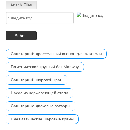
Attach Files
Submit
Санитарный дроссельный клапан для алкоголя
Гигиенический круглый бак Manway
Санитарный шаровой кран
Насос из нержавеющей стали
Санитарные дисковые затворы
Пневматические шаровые краны